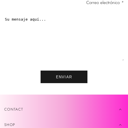
Correo electrónico
*
ENVIAR
CONTACT
SHOP